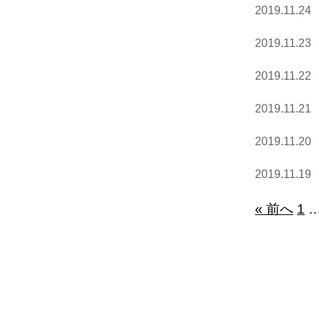
2019.11.24
2019.11.23
2019.11.22
2019.11.21
2019.11.20
2019.11.19
« 前へ
1