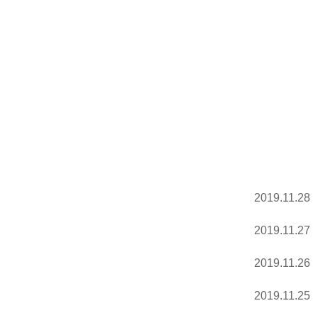
2019.11.28
2019.11.27
2019.11.26
2019.11.25